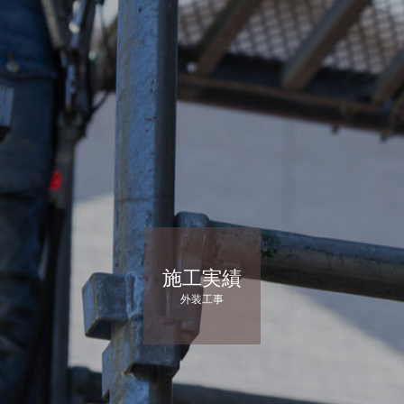
施工実績
外装工事