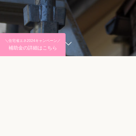
＼住宅省エネ2024キャンペーン／
補助金の詳細はこちら
WORKS
登録されている記事はございません。