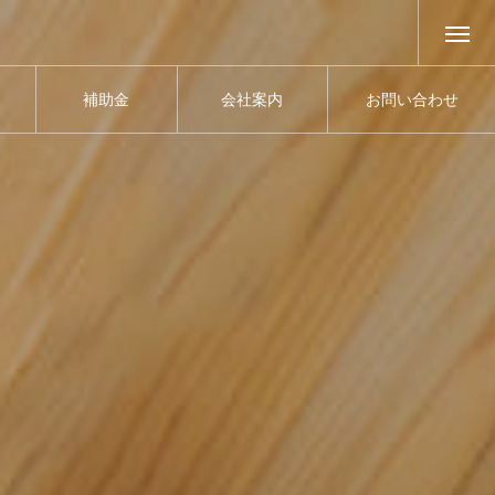
補助金
会社案内
お問い合わせ
SUBSIDY
COMPANY
CONTACT