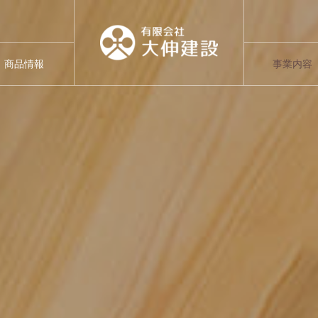
商品情報
事業内容
ITEMS
SERVICES