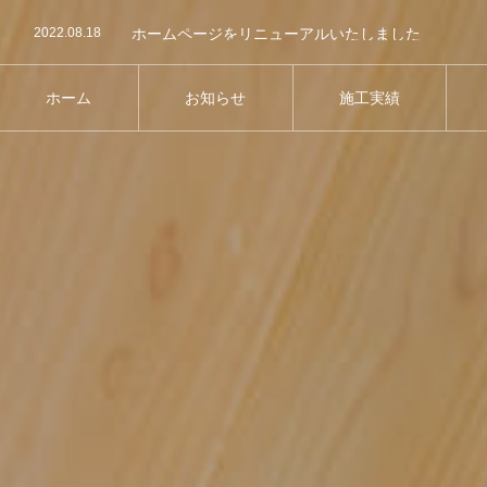
2022.08.18
ホームページをリニューアルいたしました
ホーム
お知らせ
施工実績
HOME
NEWS
WORKS