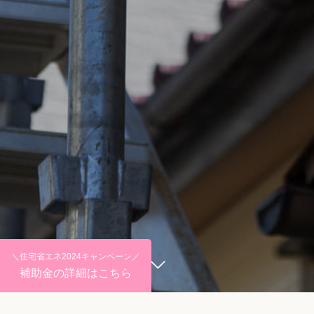
＼住宅省エネ2024キャンペーン／
補助金の詳細はこちら