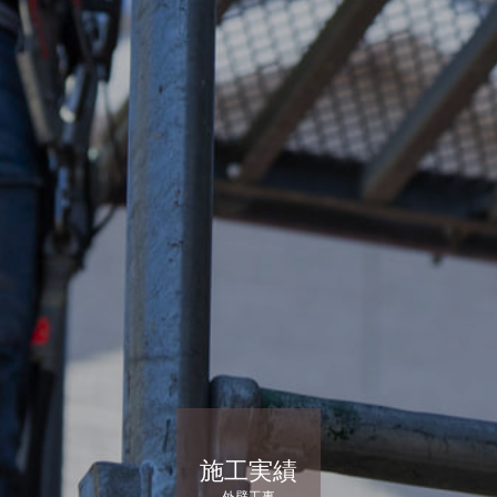
施工実績
外壁工事